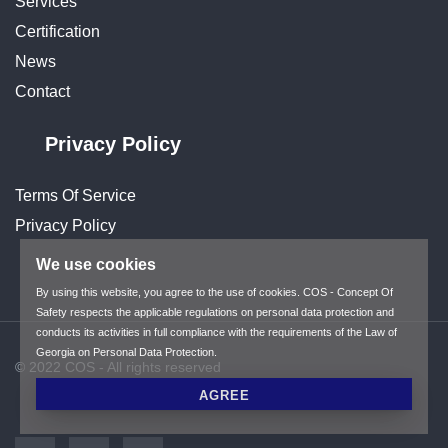
Services
Certification
News
Contact
Privacy Policy
Terms Of Service
Privacy Policy
We use cookies
By using this website, you agree to the use of cookies. COS - Concept Of
Safety respects the applicable regulations on personal data protection and
conducts its activities in full compliance with the requirements of the Law of
Georgia on Personal Data Protection.
© 2022 COS - All rights reserved
AGREE