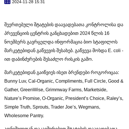
2024-11-28 15:31
შეერთებული შტატების დაავადებათა კონტროლისა და
პრევენციის ცენტრის განცხადებით 2024 წლის 16
ნოემბერს გავრცელდა ინფორმაცია ბიო სტაფილოს
მარკეტებიდან გაწვევის შესახებ. გაწვევა მოხდა E. coli -
ით დაბინძურების შესაძლო რისკის გამო.
მარკეტებიდან გაიწვიეს ისეთ ბრენდები როგორიცაა:
Bunny Luv, Cal-Organic, Compliments, Full Circle, Good &
Gather, GreenWise, Grimmway Farms, Marketside,
Nature’s Promise, O-Organic, President’s Choice, Raley’s,
Simple Truth, Sprouts, Trader Joe’s, Wegmans,
Wholesome Pantry.
აღნიშულთან დაკავშირებით შტატების დაავადებათა