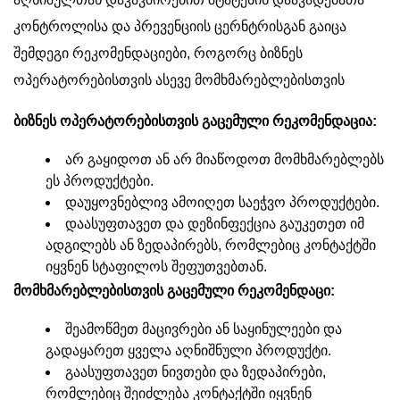
კონტროლისა და პრევენციის ცერნტრისგან გაიცა
შემდეგი რეკომენდაციები, როგორც ბიზნეს
ოპერატორებისთვის ასევე მომხმარებლებისთვის
ბიზნეს ოპერატორებისთვის გაცემული რეკომენდაცია:
არ გაყიდოთ ან არ მიაწოდოთ მომხმარებლებს
ეს პროდუქტები.
დაუყოვნებლივ ამოიღეთ საეჭვო პროდუქტები.
დაასუფთავეთ და დეზინფექცია გაუკეთეთ იმ
ადგილებს ან ზედაპირებს, რომლებიც კონტაქტში
იყვნენ სტაფილოს შეფუთვებთან.
მომხმარებლებისთვის გაცემული რეკომენდაცი:
შეამოწმეთ მაცივრები ან საყინულეები და
გადაყარეთ ყველა აღნიშნული პროდუქტი.
გაასუფთავეთ ნივთები და ზედაპირები,
რომლებიც შეიძლება კონტაქტში იყვნენ