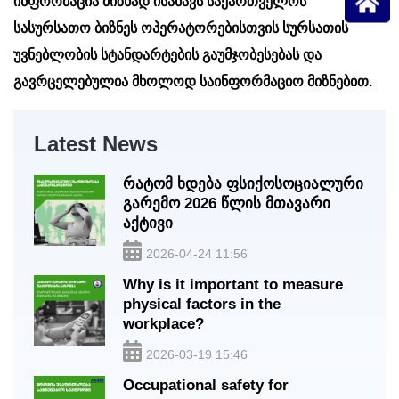
ინფორმაცია
მიზნად ისახავს საქართველოს
სა
სურსათო ბიზნეს ოპერატორებისთვის
სურსათის
უ
ვნებლობის სტანდარტების გაუმჯობესებას და
გავრცელებულია მხოლოდ საინფორმაციო მიზნებით.
Latest News
რატომ ხდება ფსიქოსოციალური
გარემო 2026 წლის მთავარი
აქტივი
2026-04-24 11:56
Why is it important to measure
physical factors in the
workplace?
2026-03-19 15:46
Occupational safety for