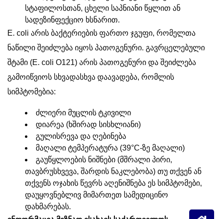
სტაფილოსთან, ცხელი საპნიანი წყლით ან
სადეზინფექციო ხსნარით.
E. coli არის ბაქტერიების ფართო ჯგუფი, რომელთა
ნაწილი შეიძლება იყოს პათოგენური. გავრცელებული
შტამი (E. coli O121) არის პათოგენური და შეიძლება
გამოიწვიოს სხვადასხვა დაავადება, რომლის
სიმპტომებია:
ძლიერი მუცლის ტკივილი
დიარეა (ხშირად სისხლიანი)
გულისრევა და ღებინება
მაღალი ტემპერატურა (39°C-ზე მაღალი)
გაუწყლოების ნიშნები (მშრალი პირი,
თავბრუსხვევა, შარდის ნაკლებობა) თუ თქვენ ან
თქვენს ოჯახის წევრს აღენიშნება ეს სიმპტომები,
დაუყოვნებლივ მიმართეთ სამედიცინო
დახმარებას.