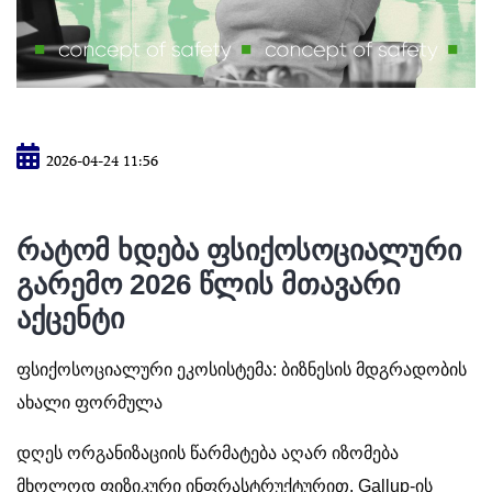
2026-04-24 11:56
რატომ ხდება ფსიქოსოციალური
გარემო 2026 წლის მთავარი
აქცენტი
ფსიქოსოციალური ეკოსისტემა: ბიზნესის მდგრადობის
ახალი ფორმულა
დღეს ორგანიზაციის წარმატება აღარ იზომება
მხოლოდ ფიზიკური ინფრასტრუქტურით. Gallup-ის