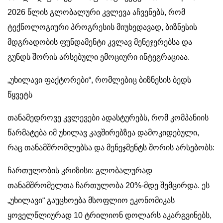
2026 წლის გლობალური კვლევა აჩვენებს, რომ
ტექნოლოგიური პროგრესის მიუხედავად, ბიზნესის
მდგრადობის ფუნდამენტი კვლავ მენეჯერებსა და
გუნდს შორის არსებული ემოციური ინტეგრაციაა.
„უხილავი ფაქტორები“, რომლებიც ბიზნესის ბედს
წყვეტს
თანამედროვე კვლევები ადასტურებს, რომ კომპანიის
წარმატება იმ უხილავ კავშირებზეა დამოკიდებული,
რაც თანამშრომლებსა და მენეჯმენტს შორის არსებობს:
ჩართულობის კრიზისი: გლობალურად
თანამშრომელთა ჩართულობა 20%-მდე შემცირდა. ეს
„უხილავი“ გაუცხოება მსოფლიო ეკონომიკას
ყოველწლიურად 10 ტრილიონ დოლარს აკარგვინებს,