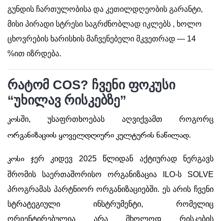
გუნდის ჩართულობისა და კეთილდღეობის გარანტი,
მისი პირადი სტრესი საგრძნობლად იკლებს , ხოლო
ცხოვრების ხარისხის მაჩვენებელი მკვეთრად — 14
%ით იზრდება.
რატომ COS? ჩვენი ფოკუსი
“უხილავ რისკებზე”
ში, უსაფრთხოებას აღვიქვამთ როგორც
კოს
ორგანიზაციის ყოველდღიური კულტურის ნაწილად.
ჯერ კიდევ 2025 წლიდან აქტიურად ნერგავს
კოსი
შრომის საერთაშორისო ორგანიზაცია ILO-ს SOLVE
პროგრამას პარტნიორ ორგანიზაციებში. ეს არის ჩვენი
სტრატეგიული ინსტრუმენტი, რომელიც
ორიენტირებულია არა მხოლოდ რისკების