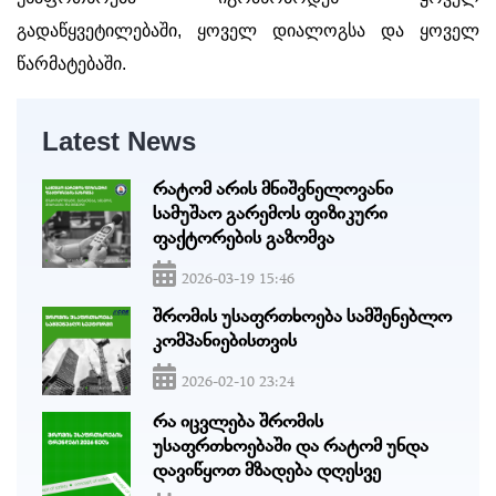
გადაწყვეტილებაში, ყოველ დიალოგსა და ყოველ
წარმატებაში.
Latest News
რატომ არის მნიშვნელოვანი
სამუშაო გარემოს ფიზიკური
ფაქტორების გაზომვა
2026-03-19 15:46
შრომის უსაფრთხოება სამშენებლო
კომპანიებისთვის
2026-02-10 23:24
რა იცვლება შრომის
უსაფრთხოებაში და რატომ უნდა
დავიწყოთ მზადება დღესვე