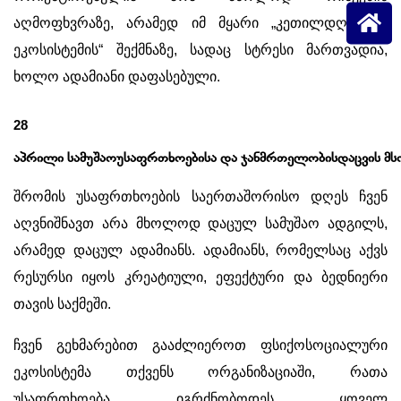
აღმოფხვრაზე, არამედ იმ მყარი „კეთილდღეობის
ეკოსისტემის“ შექმნაზე, სადაც სტრესი მართვადია,
ხოლო ადამიანი დაფასებული.
28
აპრილი
სამუშაოუსაფრთხოებისა
და
ჯანმრთელობისდაცვის
მ
შრომის უსაფრთხოების საერთაშორისო დღეს ჩვენ
აღვნიშნავთ არა მხოლოდ დაცულ სამუშაო ადგილს,
არამედ დაცულ ადამიანს. ადამიანს, რომელსაც აქვს
რესურსი იყოს კრეატიული, ეფექტური და ბედნიერი
თავის საქმეში.
ჩვენ გეხმარებით გააძლიეროთ ფსიქოსოციალური
ეკოსისტემა თქვენს ორგანიზაციაში, რათა
უსაფრთხოება იგრძნობოდეს ყოველ