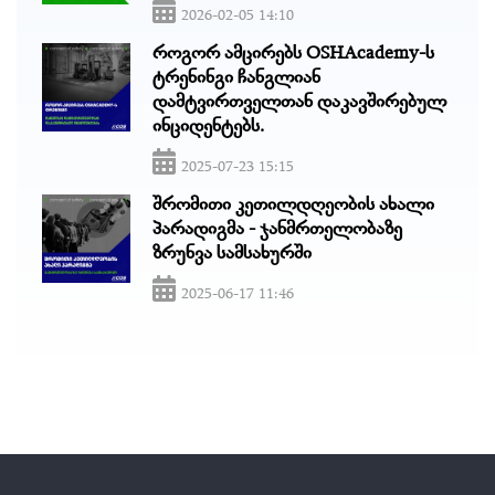
2026-02-05 14:10
როგორ ამცირებს OSHAcademy-ს
ტრენინგი ჩანგლიან
დამტვირთველთან დაკავშირებულ
ინციდენტებს.
2025-07-23 15:15
შრომითი კეთილდღეობის ახალი
პარადიგმა - ჯანმრთელობაზე
ზრუნვა სამსახურში
2025-06-17 11:46