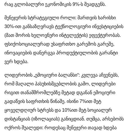
რაც გლობალური ეკონომიკის 9%-ს შეადგენს.
მენეჯერის სტრატეგიული როლი: მართვის ხარისხი
30%-ით განსაზღვრავს ტექნოლოგიური ინვესტიციების
(მათ შორის ხელოვნური ინტელექტის) ეფექტურობას.
ფსიქოსოციალურად უსაფრთხო გარემოს გარეშე,
ინოვაციების დანერგვა პროდუქტიულობის გარანტი
ვერ ხდება.
ლიდერობის „ემოციური ბალანსი“: კვლევა აჩვენებს,
რომ მაღალი პასუხისმგებლობის გამო, ლიდერები
რიგით თანამშრომლებზე მეტად დგანან ემოციური
გადაწვის საფრთხის წინაშე. ისინი 7%ით მეტ
ყოველდღიურ სტრესს და 10%ით მეტ სოციალურ
დისტანციას (იზოლაციას) განიცდიან. თუმცა, არსებობს
ოქროს შუალედი: როდესაც მენეჯერი თავად ხდება