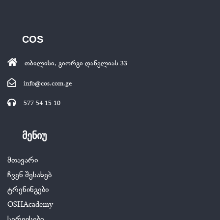
COS
თბილისი, გიორგი დანელიას 33
info@cos.com.ge
577 54 15 10
მენიუ
მთავარი
ჩვენ შესახებ
ტრენინგები
OSHAcademy