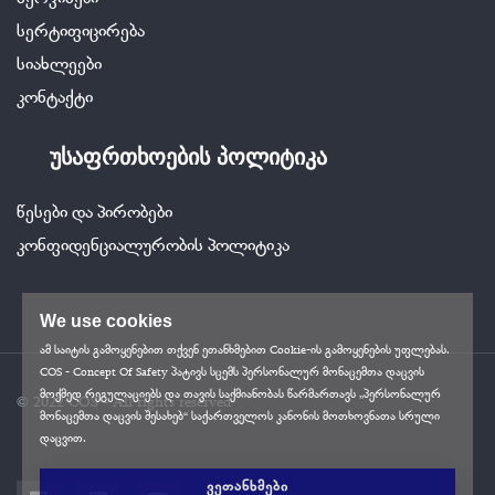
სერვისები
სერტიფიცირება
სიახლეები
კონტაქტი
უსაფრთხოების პოლიტიკა
წესები და პირობები
კონფიდენციალურობის პოლიტიკა
We use cookies
ამ საიტის გამოყენებით თქვენ ეთანხმებით Cookie-ის გამოყენების უფლებას.
COS - Concept Of Safety პატივს სცემს პერსონალურ მონაცემთა დაცვის
მოქმედ რეგულაციებს და თავის საქმიანობას წარმართავს „პერსონალურ
© 2022 COS - All rights reserved
მონაცემთა დაცვის შესახებ“ საქართველოს კანონის მოთხოვნათა სრული
დაცვით.
ᲕᲔᲗᲐᲜᲮᲛᲔᲑᲘ