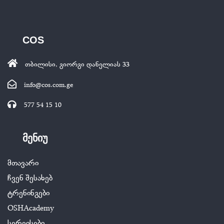
COS
თბილისი, გიორგი დანელიას 33
info@cos.com.ge
577 54 15 10
მენიუ
მთავარი
ჩვენ შესახებ
ტრენინგები
OSHAcademy