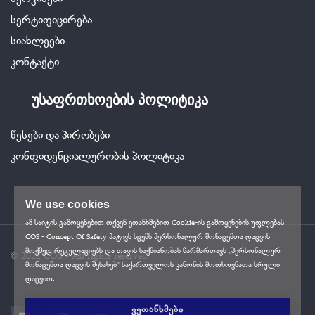
სერვისები
სერტიფიცირება
სიახლეები
კონტაქტი
უსაფრთხოების პოლიტიკა
წესები და პირობები
კონფიდენციალურობის პოლიტიკა
We use cookies
ამ საიტის გამოყენებით თქვენ ეთანხმებით Cookie-ის გამოყენების უფლებას.
COS - Concept Of Safety პატივს სცემს პერსონალურ მონაცემთა დაცვის
მოქმედ რეგულაციებს და თავის საქმიანობას წარმართავს „პერსონალურ
© 2022 COS - All rights reserved
მონაცემთა დაცვის შესახებ“ საქართველოს კანონის მოთხოვნათა სრული
დაცვით.
ᲕᲔᲗᲐᲜᲮᲛᲔᲑᲘ