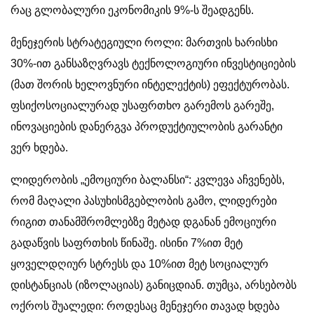
რაც გლობალური ეკონომიკის 9%-ს შეადგენს.
მენეჯერის სტრატეგიული როლი: მართვის ხარისხი
30%-ით განსაზღვრავს ტექნოლოგიური ინვესტიციების
(მათ შორის ხელოვნური ინტელექტის) ეფექტურობას.
ფსიქოსოციალურად უსაფრთხო გარემოს გარეშე,
ინოვაციების დანერგვა პროდუქტიულობის გარანტი
ვერ ხდება.
ლიდერობის „ემოციური ბალანსი“: კვლევა აჩვენებს,
რომ მაღალი პასუხისმგებლობის გამო, ლიდერები
რიგით თანამშრომლებზე მეტად დგანან ემოციური
გადაწვის საფრთხის წინაშე. ისინი 7%ით მეტ
ყოველდღიურ სტრესს და 10%ით მეტ სოციალურ
დისტანციას (იზოლაციას) განიცდიან. თუმცა, არსებობს
ოქროს შუალედი: როდესაც მენეჯერი თავად ხდება