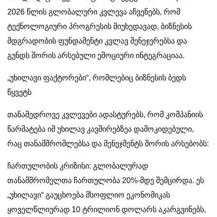
2026 წლის გლობალური კვლევა აჩვენებს, რომ
ტექნოლოგიური პროგრესის მიუხედავად, ბიზნესის
მდგრადობის ფუნდამენტი კვლავ მენეჯერებსა და
გუნდს შორის არსებული ემოციური ინტეგრაციაა.
„უხილავი ფაქტორები“, რომლებიც ბიზნესის ბედს
წყვეტს
თანამედროვე კვლევები ადასტურებს, რომ კომპანიის
წარმატება იმ უხილავ კავშირებზეა დამოკიდებული,
რაც თანამშრომლებსა და მენეჯმენტს შორის არსებობს:
ჩართულობის კრიზისი: გლობალურად
თანამშრომელთა ჩართულობა 20%-მდე შემცირდა. ეს
„უხილავი“ გაუცხოება მსოფლიო ეკონომიკას
ყოველწლიურად 10 ტრილიონ დოლარს აკარგვინებს,