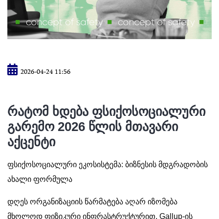
2026-04-24 11:56
რატომ ხდება ფსიქოსოციალური
გარემო 2026 წლის მთავარი
აქცენტი
ფსიქოსოციალური ეკოსისტემა: ბიზნესის მდგრადობის
ახალი ფორმულა
დღეს ორგანიზაციის წარმატება აღარ იზომება
მხოლოდ ფიზიკური ინფრასტრუქტურით. Gallup-ის