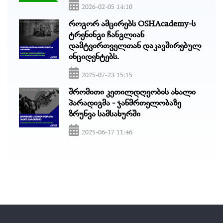
2026-02-05 14:10
როგორ ამცირებს OSHAcademy-ს
ტრენინგი ჩანგლიან
დამტვირთველთან დაკავშირებულ
ინციდენტებს.
2025-07-23 15:15
შრომითი კეთილდღეობის ახალი
პარადიგმა - ჯანმრთელობაზე
ზრუნვა სამსახურში
2025-06-17 11:46