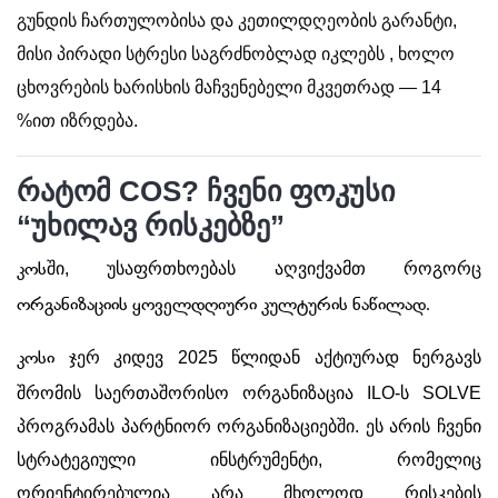
გუნდის ჩართულობისა და კეთილდღეობის გარანტი,
მისი პირადი სტრესი საგრძნობლად იკლებს , ხოლო
ცხოვრების ხარისხის მაჩვენებელი მკვეთრად — 14
%ით იზრდება.
რატომ COS? ჩვენი ფოკუსი
“უხილავ რისკებზე”
ში, უსაფრთხოებას აღვიქვამთ როგორც
კოს
ორგანიზაციის ყოველდღიური კულტურის ნაწილად.
ჯერ კიდევ 2025 წლიდან აქტიურად ნერგავს
კოსი
შრომის საერთაშორისო ორგანიზაცია ILO-ს SOLVE
პროგრამას პარტნიორ ორგანიზაციებში. ეს არის ჩვენი
სტრატეგიული ინსტრუმენტი, რომელიც
ორიენტირებულია არა მხოლოდ რისკების