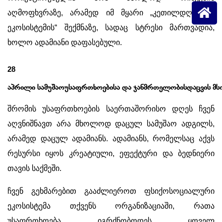
აღმოფხვრაზე, არამედ იმ მყარი „კეთილდღეობის
ეკოსისტემის“ შექმნაზე, სადაც სტრესი მართვადია,
ხოლო ადამიანი დაფასებული.
28
აპრილი
სამუშაოუსაფრთხოებისა
და
ჯანმრთელობისდაცვის
მ
შრომის უსაფრთხოების საერთაშორისო დღეს ჩვენ
აღვნიშნავთ არა მხოლოდ დაცულ სამუშაო ადგილს,
არამედ დაცულ ადამიანს. ადამიანს, რომელსაც აქვს
რესურსი იყოს კრეატიული, ეფექტური და ბედნიერი
თავის საქმეში.
ჩვენ გეხმარებით გააძლიეროთ ფსიქოსოციალური
ეკოსისტემა თქვენს ორგანიზაციაში, რათა
უსაფრთხოება იგრძნობოდეს ყოველ