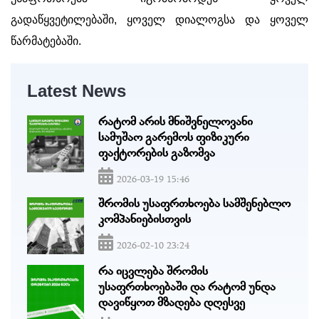
გადაწყვეტილებაში, ყოველ დიალოგსა და ყოველ
წარმატებაში.
Latest News
რატომ არის მნიშვნელოვანი
სამუშაო გარემოს ფიზიკური
ფაქტორების გაზომვა
2026-03-19 15:46
შრომის უსაფრთხოება სამშენებლო
კომპანიებისთვის
2026-02-10 23:24
რა იცვლება შრომის
უსაფრთხოებაში და რატომ უნდა
დავიწყოთ მზადება დღესვე