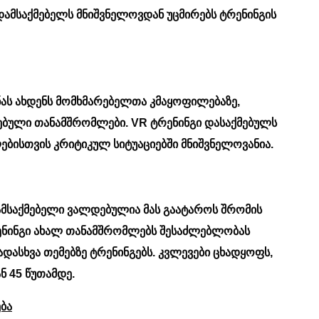
დამსაქმებელს მნიშვნელოვდან უცმირებს ტრენინგის
ას ახდენს მომხმარებელთა კმაყოფილებაზე,
ბული თანამშრომლები. VR ტრენინგი დასაქმებულს
ებისთვის კრიტიკულ სიტუაციებში მნიშვნელოვანია.
ამსაქმებელი ვალდებულია მას გაატაროს შრომის
რენინგი ახალ თანამშრომლებს შესაძლებლობას
ასხვა თემებზე ტრენინგებს. კვლევები ცხადყოფს,
ნ 45 წუთამდე.
ბა