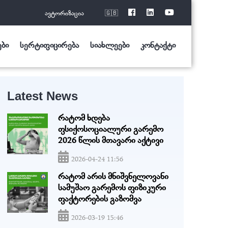
ავტორიზაცია
🇬🇧
ები
სერტიფიცირება
სიახლეები
კონტაქტი
Latest News
რატომ ხდება
ფსიქოსოციალური გარემო
2026 წლის მთავარი აქტივი
2026-04-24 11:56
რატომ არის მნიშვნელოვანი
სამუშაო გარემოს ფიზიკური
ფაქტორების გაზომვა
2026-03-19 15:46