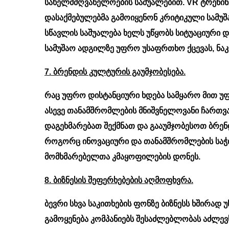
სახელმძღვანელოების საშუალებით. VR ტრენინ
დასაქმებულებმა გამოიყენონ კრიტიკული სამუშ
სწავლის საშუალება ხელს უწყობს სიტუაციური დ
სამუშაო ადგილზე უფრო უსაფრთხო ქცევას, ნაკ
7. ბრენდის კულტურის გაუმჯობესება.
რაც უფრო დისტანციური ხდება სამყარო მით უ
ასევე თანამშრომლების მნიშვნელოვანი ჩართვა
დაგეხმარებათ შექმნათ და გააუმჯობესოთ ბრე
როგორც ინოვაციური და თანამშრომლების საჭ
მომხმარებელთა კმაყოფილების დონეს.
8. ბიზნესის შეფერხებების აღმოფხვრა.
ბევრი სხვა საკითხების ფონზე ბიზნესს ხშირად
გამოყენება კომპანიებს შესაძლებლობას აძლევ