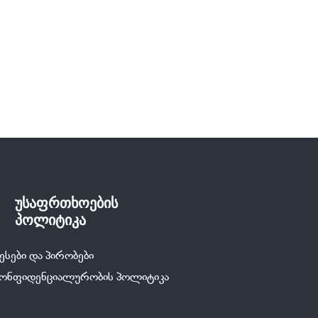
უსაფრთხოების
პოლიტიკა
ესები და პირობები
კონფიდენციალურობის პოლიტიკა