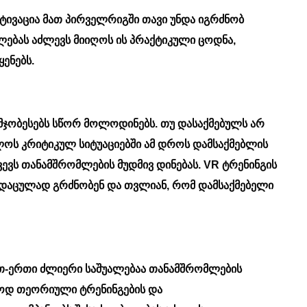
ტივაცია მათ პირველრიგში თავი უნდა იგრძნობ
ლებას აძლევს მიიღოს ის პრაქტიკული ცოდნა,
ენებს.
მჯობესებს სწორ მოლოდინებს. თუ დასაქმებულს არ
ლოს კრიტიკულ სიტუაციებში ამ დროს დამსაქმებლის
ვევს თანამშრომლების მუდმივ დინებას. VR ტრენინგის
ს დაცულად გრძნობენ და თვლიან, რომ დამსაქმებელი
თ-ერთი ძლიერი საშუალებაა თანამშრომლების
ლოდ თეორიული ტრენინგების და