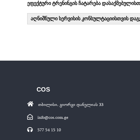
ეფექტური ტრენინგის ჩატარება დასაქმებულისთ
აღნიშნული სერვისის კონსულტაციისთვის დაგვ
COS
თბილისი, გიორგი დანელიას 33
info@cos.com.ge
577 54 15 10