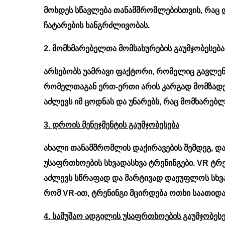
მოხდეს სწავლება თანამშრომლებისთვის, რაც 
ჩატარების ხანგრძლივობას.
2. მომხმარებელთა მომსახურების გაუმჯობესება
არსებობს უამრავი ფაქტორი, რომელიც გავლენ
რომელთაგან ერთ-ერთი არის კარგად მომზადე
აძლევს იმ ცოდნას და უნარებს, რაც მომხარებლ
3. დროის მენეჯმენტის გაუმჯობესება
ახალი თანამშრომლის დაქირავების შემდეგ, დ
უსაფრთხოების სხვადასხვა ტრენინგები. VR ტ
აძლევს სწრაფად და მარტივად დაეუფლოს სხვად
რომ VR-ით, ტრენინგი მცირდება ოთხი საათიდა
4. სამუშაო ადგილის უსაფრთხოების გაუმჯობესე