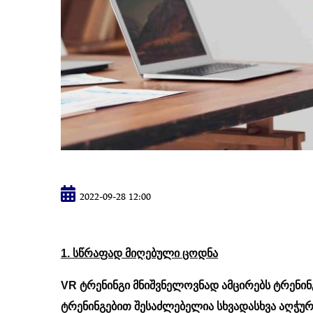
2022-09-28 12:00
1. სწრაფად მიღებული ცოდნა
VR ტრენინგი მნიშვნელოვნად ამცირებს ტრენი
ტრენინგებით შესაძლებელია სხვადასხვა აღჭუ