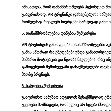
იმისათვის, რომ თანამშრომლებს ჰგქონდეთ მო
უსაფრთხოდ. VR ტრენინგი დასაქმებულს საშუა
რომელსაც რეალურ სივრცეში მარტივად გამოიყ
5. თანამშრომლების დინების შემცირება
VR ტრენინგის გამოყენება თანამშრომლებში აუ
ესმის სწორად რა ქმედებები უნდა განახორციე
მიმართ მოტივაცია და ნდობა ნაკლებია, რაც იწ
გამოყენების შემთხვევაში დასაქმებულები თავ
მათზე ზრუნავს.
6. ხარჯების შემცირება
უსაფრთხო სამუშაო ადგილის შესაქმნელად ერ
უკეთესი მომზადება, რომელიც არ ხდება მხო