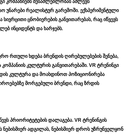
გი კომპანიებს შესაძლებლობას აძლევს
აო უნარები რეალისტურ გარემოში. ექსპერიმენტული
ა სივრცითი ცნობიერების განვითარებას, რაც იწვევს
ლებ ინციდენტს და ხარჯებს.
ფრო რთული ხდება ბრენდის ღირებულებების შენება,
 კომპანიის კულტურის განვითარებაში. VR ტრენინგი
ნდის კულტურა და მოახდინოთ პოზიციონირება
იროებებზე მორგებული ბრენდი, რაც ზრდის
 უწევს პრიორიტეტების დალაგება. VR ტრენინგის
ს ნებისმიერ ადგილას, ნებისმიერ დროს უზრუნველყონ