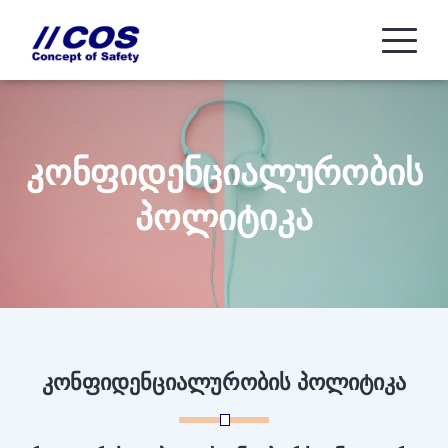
კონფიდენციალურობის
პოლიტიკა
კონფიდენციალურობის პოლიტიკა