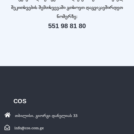
შეკითხვების შემთხვევაში გთხოვთ დაგვიკავშირდეთ
ნომერზე:
551 98 81 80
COS
თბილისი, გიორგი დანელიას 33
info@cos.com.ge