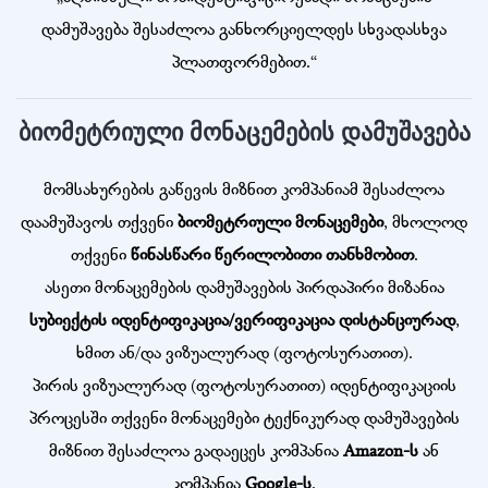
დამუშავება შესაძლოა განხორციელდეს სხვადასხვა
პლათფორმებით.“
ბიომეტრიული მონაცემების დამუშავება
მომსახურების გაწევის მიზნით კომპანიამ შესაძლოა
დაამუშავოს თქვენი
ბიომეტრიული მონაცემები
, მხოლოდ
თქვენი
წინასწარი წერილობითი თანხმობით
.
ასეთი მონაცემების დამუშავების პირდაპირი მიზანია
სუბიექტის იდენტიფიკაცია/ვერიფიკაცია დისტანციურად
,
ხმით ან/და ვიზუალურად (ფოტოსურათით).
პირის ვიზუალურად (ფოტოსურათით) იდენტიფიკაციის
პროცესში თქვენი მონაცემები ტექნიკურად დამუშავების
მიზნით შესაძლოა გადაეცეს კომპანია
Amazon-ს
ან
კომპანია
Google-ს
.