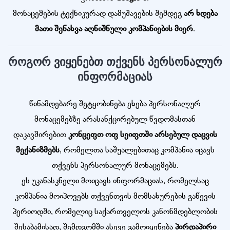
მონაცემების ტექნიკურად დამუშავების შემდეგ
არ ხდება
მათი შენახვა აღნიშნული კომპანიების მიერ
.
როგორ ვიყენებთ თქვენს პერსონალურ
ინფორმაციას
წინამდებარე შეტყობინება ეხება პერსონალურ
მონაცემებზე არასანქცირებულ წვდომასთან
დაკავშირებით
კონცეფთ ოფ სეიფთში არსებულ დაცვის
მექანიზმებს
, რომელთა საშუალებითაც კომპანია იცავს
თქვენს პერსონალურ მონაცემებს.
ეს უკანასკნელი მოიცავს ინფორმაციას, რომელსაც
კომპანია მოიპოვებს თქვენთვის მომსახურების გაწევის
პერიოდში, რომელიც საქართველოს კანონმდებლობის
შესაბამისად, შემდგომში ასევე გამოიყენება
პირდაპირი