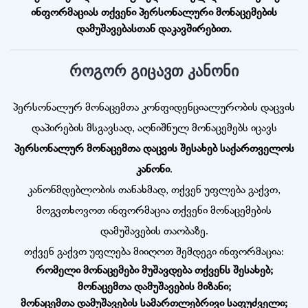
ინფორმაციას თქვენი პერსონალური მონაცემების
დამუშავებასთან დაკავშირებით.
როგორ გიცავთ კანონი
პერსონალურ მონაცემთა კონფიდენციალურობის დაცვის
დაპირების მსგავსად, აღნიშნულ მონაცემებს იცავს
პერსონალურ მონაცემთა დაცვის შესახებ საქართველოს
კანონი
.
კანონმდებლობის თანახმად, თქვენ უფლება გაქვთ,
მოგვთხოვოთ ინფორმაცია თქვენი მონაცემების
დამუშავების თაობაზე.
თქვენ გაქვთ უფლება მიიღოთ შემდეგი ინფორმაცია:
რომელი მონაცემები მუშავდება თქვენს შესახებ;
მონაცემთა დამუშავების მიზანი;
მონაცემთა დამუშავების სამართლებრივი საფუძველი;