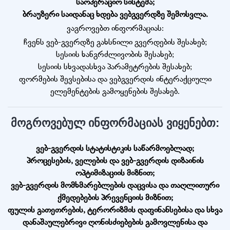
საოპერაციო სისტემა;
ბრაუზერი საიდანაც ხდება ვებგვერდზე შემოსვლა.
ვაგროვებთ ინფორმაციას:
ჩვენს ვებ-გვერდზე გახსნილი გვერდების შესახებ;
სესიის ხანგრძლივობის შესახებ;
სესიის სხვადასხვა პარამეტრების შესახებ;
ფორმების შევსებისა და ვებგვერდის ინტერაქციული
ელემენტების გამოყენების შესახებ.
მოგროვებულ ინფორმაციას ვიყენებთ:
ვებ-გვერდის სტატისტიკის საწარმოებლად;
პროცესების, ველების და ვებ-გვერდის დიზაინის
ოპტიმიზაციის მიზნით;
ვებ-გვერდის მომხმარებლების დაცვისა და თაღლითური
ქმედებების პრევენციის მიზნით;
ფულის გათეთრების, ტერორიზმის დაფინანსებისა და სხვა
დანაშაულებრივი ღონისძიებების გამოვლენისა და