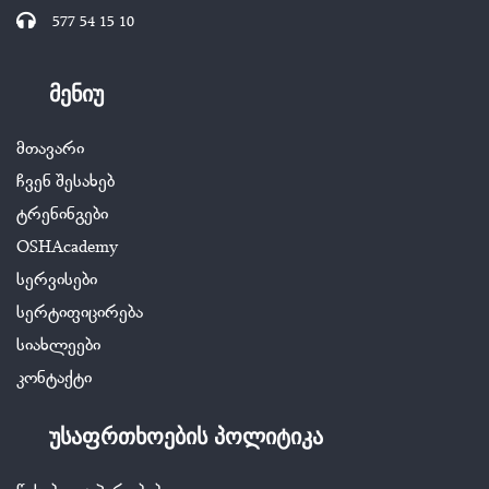
577 54 15 10
მენიუ
მთავარი
ჩვენ შესახებ
ტრენინგები
OSHAcademy
სერვისები
სერტიფიცირება
სიახლეები
კონტაქტი
უსაფრთხოების პოლიტიკა