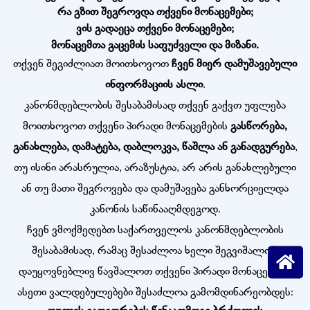
რა გზით შეგროვდა თქვენი მონაცემები;
ვის გადაეცა თქვენი მონაცემები;
მონაცემთა გაცემის საფუძველი და მიზანი.
თქვენ შეგიძლიათ მოითხოვოთ
ჩვენ მიერ დამუშავებული
ინფორმაციის ასლი
.
კანონმდებლობის შესაბამისად თქვენ გაქვთ უფლება
მოითხოვოთ თქვენი პირადი მონაცემების
გასწორება,
განახლება, დამატება, დაბლოკვა, წაშლა ან განადგურება
,
თუ ისინი არასრულია, არაზუსტია, არ არის განახლებული
ან თუ მათი შეგროვება და დამუშავება განხორციელდა
კანონის საწინააღმდეგოდ.
ჩვენ ვმოქმედებთ საქართველოს კანონმდებლობის
შესაბამისად, რამაც შესაძლოა ხელი შეგვიშალოს
დაუყოვნებლივ წავშალოთ თქვენი პირადი მონაცემები.
ასეთი ვალდებულებები შესაძლოა გამომდინარეობდეს: