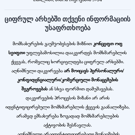
თბილისი, სიმონ ჩიქოვანის №34
ციფრულ არხებში თქვენი ინფორმაციის
უსაფრთხოება
მომსახურების გაუმჯობესების მიზნით
კონცეფთ ოფ
სეიფთი
უფლებამოსილია დააკვირდეს მომხმარებლის
ქცევას, რომელიც ხორციელდება ციფრულ არხებში.
აღნიშნული დაკვირვება
არ მოიცავს პერსონალური/
კონფიდენციალური/კომერციული მონაცემების
შეგროვებას
ან სხვა ფორმით დამუშავებას.
დაკვირვების პროცესის მიზანი არ არის
იდენტიფიცირებული მომხმარებლის ქცევის გაანალიზება,
არამედ ემსახურება ზოგადად მომხმარებლების
აქტივობის შესწავლას.
„აღნიშნული არაიდენტიფიცირებადი მონაცმების