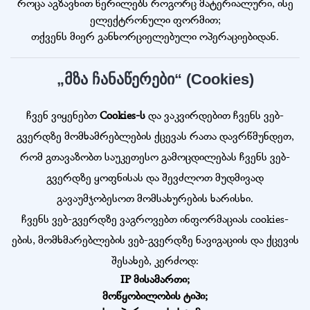
როცა აგზავნით წერილებს როგორც მატერიალური, ისე
ელექტრონული ფორმით;
თქვენს მიერ განხორციელებული ოპერაციებიდან.
„მზა ჩანაწერები“ (Cookies)
ჩვენ ვიყენებთ
Cookies-ს
და ვაკვირდებით ჩვენს ვებ-
გვერდზე მომხამრებლების ქცევას რათა დავრწმუნდეთ,
რომ გთავაზობთ საუკეთესო გამოცდილებას ჩვენს ვებ-
გვერდზე ყოფნისას და შევძლოთ მუდმივად
გავაუმჯობესოთ მომსახურების ხარისხი.
ჩვენს ვებ-გვერდზე ვაგროვებთ ინფორმაციას cookies-
ების, მომხმარებლების ვებ-გვერდზე ნავიგაციის და ქცევის
შესახებ, კერძოდ:
IP მისამართი;
მოწყობილობის ტიპი;