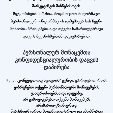
მარკეტინგის მიზნებისთვის
.
შეტყობინების მიზანია, მოგაწოდოთ ინფორმაცია
პერსონალური ინფორმაციის დამუშავებისას ჩვენი
მუშაობის პრინციპებისა და თქვენი სამართლებრივი
დაცვის მექანიზმებთან დაკავშირებით.
პერსონალურ მონაცემთა
კონფიდენციალურობის დაცვის
დაპირება
ჩვენ,
„კონცეფთ ოფ სეიფთის“ გუნდი
, გპირდებით, რომ:
ვიზრუნებთ თქვენი პერსონალური მონაცემების
უსაფრთხოებასა და დაცვაზე;
არ გამოვიყენებთ თქვენს მონაცემებს
არამართლზომიერად;
ნებისმიერ დროს მოგაწვდით სრულ და ამომწურავ