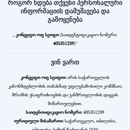
როგორ ხდება თქვენი პერსონალური
ინფორმაციის დამუშავება და
გამოყენება
„
კონცეფთ ოფ სეიფთ
(საიდენტიფიკაციო ნომერი:
405351239
)“
ვინ ვართ
კონცეფთ ოფ სეიფთი
არის საქართველოს
კანონმდებლობის თანახმად უფლებამოსილი კომპნაია
შრომის უსაფრთხოების და ჯანმრთელობის დაცვის
მიმართულებით.
საიდენთიფიკაციო ნომერი:
405351239
იურიდიული მისამართი:
საქართველო, თბილისი,