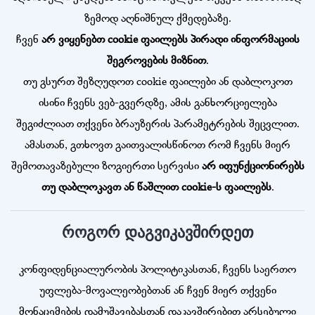
ზემოდ აღნიშნულ ქმედებაზე.
ჩვენ
არ ვიყენებთ cookie ფაილებს პირადი ინფორმაციის
შეგროვების მიზნით
.
თუ გსურთ შეზღუდოთ cookie ფაილები ან დაბლოკოთ
ისინი ჩვენს ვებ-გვერდზე, ამის განხორციელება
შეგიძლიათ თქვენი ბრაუზერის პარამეტრების შეცვლით.
ამასთან, გთხოვთ გაითვალისწინოთ რომ ჩვენს მიერ
შემოთავაზებული ზოგიერთი სერვისი
არ იფუნქციონირებს
თუ დაბლოკავთ ან წაშლით cookie-ს ფაილებს
.
როგორ დაგვიკავშირდეთ
კონფიდენციალურობის პოლიტიკასთან, ჩვენს საერთო
უფლება-მოვალეობებთან ან ჩვენ მიერ თქვენი
მონაცემების დამუშავებასთან დაკავშირებით არსებული