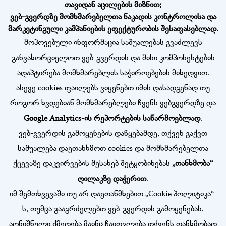
თავიდან აცილების მიზნით;
ვებ-გვერდზე მომხმარებელთა ნაკადის კონტროლისა და
მარკეტინგული კამპანიების ეფექტურობის შესაფასებლად.
მოპოვებული ინფორმაცია საშუალებას გვაძლევს
განვახორციელოთ ვებ-გვერდის და მისი კომპონენტების
ადაპტირება მომხმარებლის საჭიროებების მიხედვით.
ასევე cookies ფაილებს ვიყენებთ იმის დასადგენად თუ
როგორ ხვდებიან მომხმარებლები ჩვენს ვებგვერდზე და
Google Analytics-ის რეპორტების საწარმოებლად
.
ვებ-გვერდის გამოყენების დაწყებამდე, თქვენ გაქვთ
საშუალება დაეთანხმოთ cookies და მომხმარებელთა
ქცევაზე დაკვირვების შესახებ შეტყობინებას
„თანხმობა“
ღილაკზე დაჭერით
.
იმ შემთხვევაში თუ არ დაეთანმხებით „Cookie პოლიტიკა“-
ს, თუმცა გააგრძელებთ ვებ-გვერდის გამოყენებას,
აღნიშნული ქმედება მაინც ჩაითვლება თქვენს თანხმობად