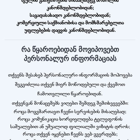
ფულის გათეთრების წინააღმდეგ ბრძოლის
კანონმდებლობიდან;
საგადასახადო კანონმდებლობიდან;
კომერციული საქმიანობისა და მომხმარებელთა
უფლებების დაცვის კანონმდებლობიდან.
რა წყაროებიდან მოვიპოვებთ
პერსონალურ ინფორმაციას
თქვენს შესახებ პერსონალური ინფორმაციის მოპოვება
შეგვიძლია თქვენ მიერ მოწოდებული და ქვემოთ
ჩამოთვლილი წყაროებიდან.
თქვენგან მონაცემებს ვიღებთ შემდეგ შემთხვევებში:
როცა მოგვმართავთ ჩვენი სერვისების მისაღებად;
როცა კომუნიკაცია ხორციელდება ტელეფონის
საშუალებით ან უშუალოდ ფილიალში ვიზიტის დროს;
როცა თქვენ იყენებთ ჩვენს ვებ-გვერდებს;