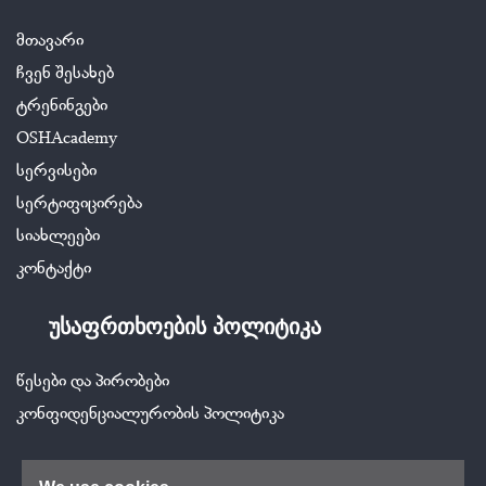
მთავარი
ჩვენ შესახებ
ტრენინგები
OSHAcademy
სერვისები
სერტიფიცირება
სიახლეები
კონტაქტი
უსაფრთხოების პოლიტიკა
წესები და პირობები
კონფიდენციალურობის პოლიტიკა