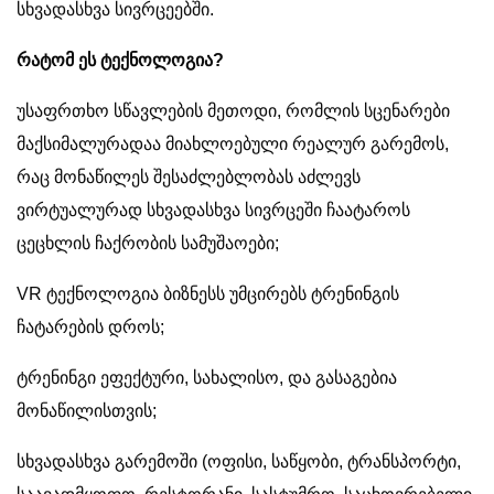
სხვადასხვა სივრცეებში.
რატომ ეს ტექნოლოგია?
უსაფრთხო სწავლების მეთოდი, რომლის სცენარები
მაქსიმალურადაა მიახლოებული რეალურ გარემოს,
რაც მონაწილეს შესაძლებლობას აძლევს
ვირტუალურად სხვადასხვა სივრცეში ჩაატაროს
ცეცხლის ჩაქრობის სამუშაოები;
VR ტექნოლოგია ბიზნესს უმცირებს ტრენინგის
ჩატარების დროს;
ტრენინგი ეფექტური, სახალისო, და გასაგებია
მონაწილისთვის;
სხვადასხვა გარემოში (ოფისი, საწყობი, ტრანსპორტი,