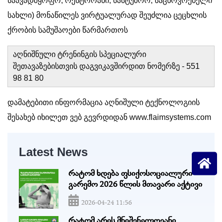
საავადმყოფო, რესტორანი, სასტუმრო, საცხოვრებელი
სახლი) მონაწილეს ვირტუალურად შეუძლია ცეცხლის
ქრობის სამუშაოები წარმართოს
აღნიშნული ტრენინგის სპეციალური
შეთავაზებისთვის დაგვიკავშირდით ნომერზე - 551
98 81 80
დამატებითი ინფორმაცია აღნიშული ტექნოლოგიის
შესახებ იხილეთ ვებ გევრდიდან www.flaimsystems.com
Latest News
რატომ ხდება ფსიქოსოციალური
გარემო 2026 წლის მთავარი აქტივი
2026-04-24 11:56
რატომ არის მნიშვნელოვანი