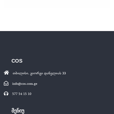
COS
თბილისი, გიორგი დანელიას 33
info@cos.com.ge
577 54 15 10
მენიუ