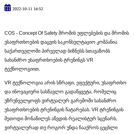
2022-10-11 16:52
COS - Concept Of Safety შრომის უფლებების და შრომის
უსაფრთხოების დაცვის საკონსულტაციო კომპანია
საქართველოში პირველად ბიზნესს სთავაზობს
სახანძრო უსაფრთხოების ტრენინგს VR
ტექნოლოგიით.
VR ტექნოლოგია არის სწრაფი, ეფექტური, უსაფრთხო
და ინოვაციური სასწავლო გადაწყვეტა, რომელიც
უზრუნველყოფს ვირტუალურ გარემოში სახანძრო
უსაფრთხოების ტრენინგის ჩატარებას. VR ტრენინგის
მეთოდი მონაწილეს აწვდის რეალისტურ სცენარს,
ვირტუალურად თუ როგორ უნდა ჩააქროს ცეცხლი