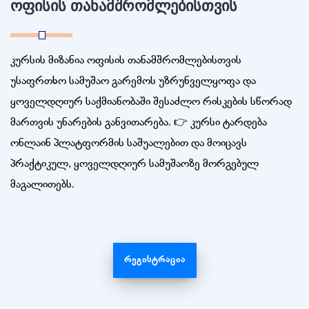
ოფისის თანამშრომლებისთვის
კურსის მიზანია ოფისის თანამშრომლებისთვის
უსაფრთხო სამუშაო გარემოს უზრუნველყოფა და
ყოველდღიურ საქმიანობაში შესაძლო რისკების სწორად
მართვის უნარების განვითარება. 👉 კურსი ტარდება
ონლაინ პლატფორმის საშუალებით და მოიცავს
პრაქტიკულ, ყოველდღიურ სამუშაოზე მორგებულ
მაგალითებს.
ᲠᲔᲒᲘᲡᲢᲠᲐᲪᲘᲐ