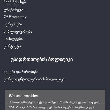
ჩვენ შესახებ
ტრენინგები
OSHAcademy
სერვისები
სერტიფიცირება
სიახლეები
კონტაქტი
უსაფრთხოების პოლიტიკა
წესები და პირობები
კონფიდენციალურობის პოლიტიკა
We use cookies
ამ საიტის გამოყენებით თქვენ ეთანხმებით Cookie-ის გამოყენების უფლებას.
COS - Concept Of Safety პატივს სცემს პერსონალურ მონაცემთა დაცვის