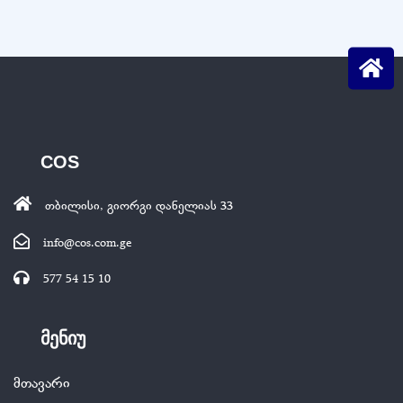
COS
თბილისი, გიორგი დანელიას 33
info@cos.com.ge
577 54 15 10
მენიუ
მთავარი