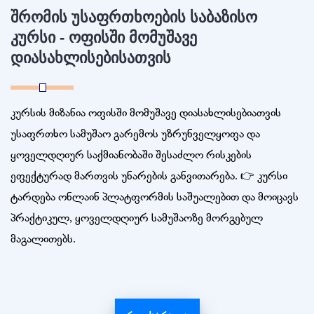
შრომის უსაფრთხოების საბაზისო
კურსი - ოფისში მომუშავე
დიასახლისებისათვის
კურსის მიზანია ოფისში მომუშავე დიასახლისებიათვის
უსაფრთხო სამუშაო გარემოს უზრუნველყოფა და
ყოველდღიურ საქმიანობაში შესაძლო რისკების
ეფექტურად მართვის უნარების განვითარება. 👉 კურსი
ტარდება ონლაინ პლატფორმის საშუალებით და მოიცავს
პრაქტიკულ, ყოველდღიურ სამუშაოზე მორგებულ
მაგალითებს.