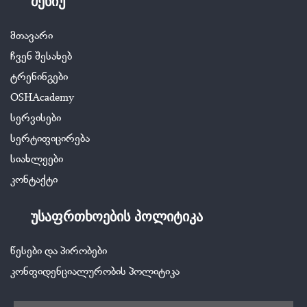
მენიუ
მთავარი
ჩვენ შესახებ
ტრენინგები
OSHAcademy
სერვისები
სერტიფიცირება
სიახლეები
კონტაქტი
უსაფრთხოების პოლიტიკა
წესები და პირობები
კონფიდენციალურობის პოლიტიკა