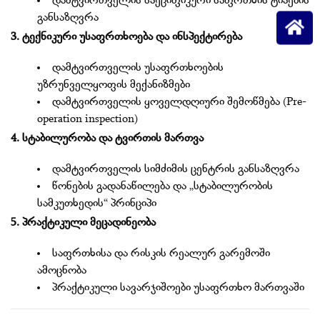
დამტვირთველის სპეციფიკური საფრთხის ტიპების
განსაზღვრა
3. ტექნიკური უსაფრთხოება და ინსპექტირება
დამტვირთველის უსაფრთხოების
უზრუნველყოფის მექანიზმები
დამტვირთველის ყოველდღიური შემოწმება (Pre-
operation inspection)
4. სტაბილურობა და ტვირთის მართვა
დამტვირთველის სიმძიმის ცენტრის განსაზღვრა
წონების გადანაწილება და „სტაბილურობის
სამკუთხედის“ პრინციპი
5. პრაქტიკული მეცადინეობა
საფრთხისა და რისკის რეალურ გარემოში
ამოცნობა
პრაქტიკული სავარჯიშოები უსაფრთხო მართვაში