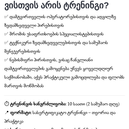
ვისთვის არის ტრენინგი?
✅ დამტვირთველის ოპერატორებისთვის და ადგილზე
ზედამხედველი პირებისთვის
✅ შრომის უსაფრთხოების სპეციალისტებისთვის
✅ ტექნიკური ზედამხედველებისთვის და სამუშაოს
მენეჯერებისთვის
✅ ნებისმიერი პირისთვის, ვისაც ჩანგლიანი
დამტვირთველების გამოყენება უწევს ყოველდღიურ
საქმიანობაში, აქვს პრაქტიკული გამოცდილება და ფლობს
მართვის მოწმობას
⏱
ტრენინგის ხანგრძლივობა:
10 საათი (2 სამუშაო დღე)
📍
ფორმატი:
სასერტიფიკატო ტრენინგი – თეორია და
პრაქტიკა