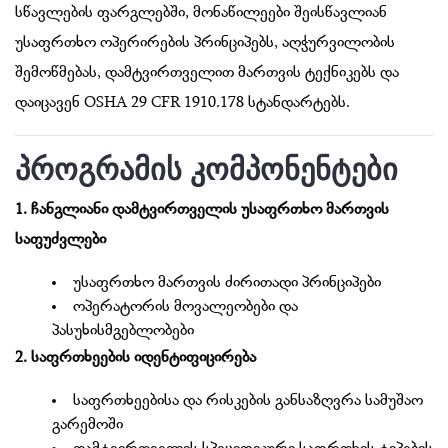
სწავლების ფარგლებში, მონაწილეები შეისწავლიან
უსაფრთხო ოპერირების პრინციპებს, აღჭურვილობის
შემოწმებას, დამტვირთველით მართვის ტექნიკებს და
დაიცავენ OSHA 29 CFR 1910.178 სტანდარტებს.
პროგრამის კომპონენტები
1. ჩანგლიანი დამტვირთველის უსაფრთხო მართვის
საფუძვლები
უსაფრთხო მართვის ძირითადი პრინციპები
ოპერატორის მოვალეობები და
პასუხისმგებლობები
2. საფრთხეების იდენტიფიცირება
საფრთხეებისა და რისკების განსაზღვრა სამუშაო
გარემოში