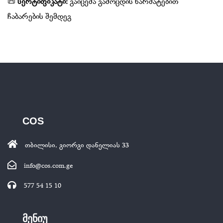
📜
სერტიფიკატი:
გაიცემა გამოცდის წარმატებით
ჩაბარების შემდეგ
COS
თბილისი, გიორგი დანელიას 33
info@cos.com.ge
577 54 15 10
მენიუ