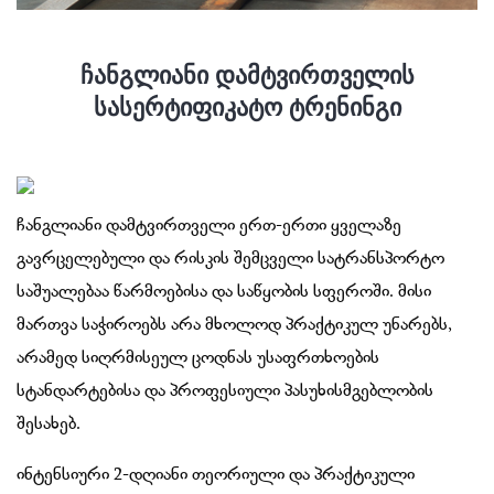
ჩანგლიანი დამტვირთველის
სასერტიფიკატო ტრენინგი
ჩანგლიანი დამტვირთველი ერთ-ერთი ყველაზე
გავრცელებული და რისკის შემცველი სატრანსპორტო
საშუალებაა წარმოებისა და საწყობის სფეროში. მისი
მართვა საჭიროებს არა მხოლოდ პრაქტიკულ უნარებს,
არამედ სიღრმისეულ ცოდნას უსაფრთხოების
სტანდარტებისა და პროფესიული პასუხისმგებლობის
შესახებ.
ინტენსიური 2-დღიანი თეორიული და პრაქტიკული