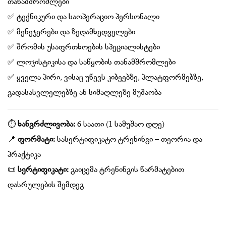
თანამშრომლები
✅ ტექნიკური და საოპერაციო პერსონალი
✅ მენეჯერები და ზედამხედველები
✅ შრომის უსაფრთხოების სპეციალისტები
✅ ლოჯისტიკისა და საწყობის თანამშრომლები
✅ ყველა პირი, ვისაც უწევს კიბეებზე, პლატფორმებზე,
გადასასვლელებზე ან სიმაღლეზე მუშაობა
⏱
ხანგრძლივობა:
6 საათი (1 სამუშაო დღე)
📍
ფორმატი:
სასერტიფიკატო ტრენინგი – თეორია და
პრაქტიკა
📜
სერტიფიკატი:
გაიცემა ტრენინგის წარმატებით
დასრულების შემდეგ