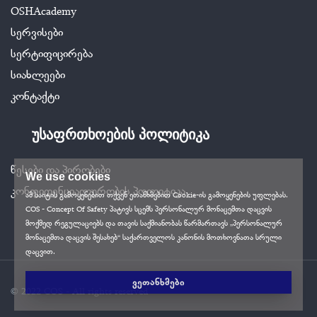
OSHAcademy
სერვისები
სერტიფიცირება
სიახლეები
კონტაქტი
უსაფრთხოების პოლიტიკა
წესები და პირობები
We use cookies
კონფიდენციალურობის პოლიტიკა
ამ საიტის გამოყენებით თქვენ ეთანხმებით Cookie-ის გამოყენების უფლებას.
COS - Concept Of Safety პატივს სცემს პერსონალურ მონაცემთა დაცვის
მოქმედ რეგულაციებს და თავის საქმიანობას წარმართავს „პერსონალურ
მონაცემთა დაცვის შესახებ“ საქართველოს კანონის მოთხოვნათა სრული
დაცვით.
ᲕᲔᲗᲐᲜᲮᲛᲔᲑᲘ
© 2022 COS - All rights reserved