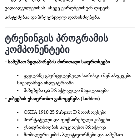
გადაადგილებისას, ასევე ვარდნებისგან დაცვის
სისტემებსა და პრევენციულ ღონისძიებებს.
ტრენინგის პროგრამის
კომპონენტები
- სამუშაო ზედაპირების ძირითადი საფრთხეები
ყველაზე გავრცელებული სარისკო შემთხვევები
სხვადასხვა ინდუსტრიაში
მიზეზები და პრაქტიკული მაგალითები
- კიბეების უსაფრთხო გამოყენება (Ladders)
OSHA 1910.25 Subpart D მოთხოვნები
პორტატული და ფიქსირებული კიბეები
უსაფრთხოების საუკეთესო პრაქტიკა
მობილური კიბის პლატფორმები და სამუშაო