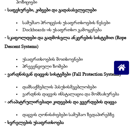
პოზიციები
- საფეხურები, კიბეები და გადასასვლელები
სამუშაო პროცესის უსაფრთხოების წესები
Dockboards-ის უსაფრთხო გამოყენება
- სკაფოლდები და გადმოსვლა ანკერების სისტემით (Rope
Descent Systems)
უსაფრთხოების მოთხოვნები
პრევენციული ზომები
- ვარდნისგან დაცვის სისტემები (Fall Protection Systems)
დამსაქმებლის პასუხისმგებლობები
ვარდნის დაცვის ინსტალაცია და მომსახურება
- არაპატრულირებადი კიდეების და გვერდების დაცვა
დაცვის ღონისძიებები სამუშაო ზედაპირებზე
- ხვრელების უსაფრთხოება