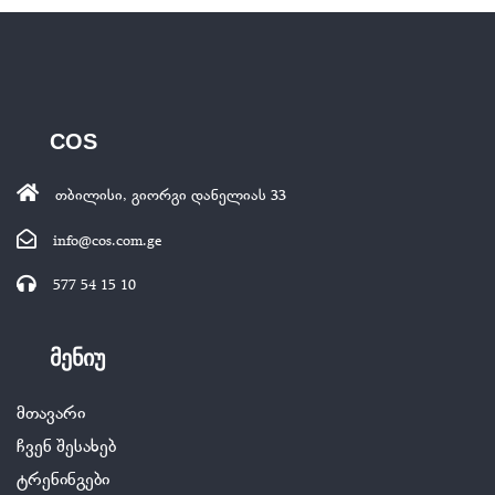
COS
თბილისი, გიორგი დანელიას 33
info@cos.com.ge
577 54 15 10
მენიუ
მთავარი
ჩვენ შესახებ
ტრენინგები