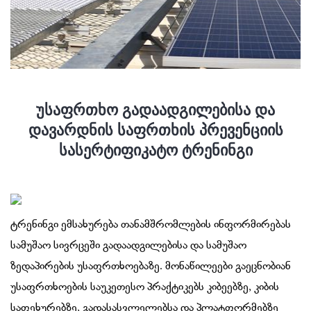
უსაფრთხო გადაადგილებისა და
დავარდნის საფრთხის პრევენციის
სასერტიფიკატო ტრენინგი
ტრენინგი ემსახურება თანამშრომლების ინფორმირებას
სამუშაო სივრცეში გადაადგილებისა და სამუშაო
ზედაპირების უსაფრთხოებაზე. მონაწილეები გაეცნობიან
უსაფრთხოების საუკეთესო პრაქტიკებს კიბეებზე, კიბის
საფეხურებზე, გადასასვლელებსა და პლატფორმებზე