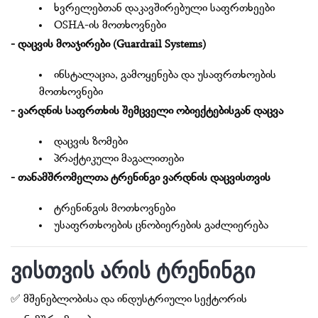
ხვრელებთან დაკავშირებული საფრთხეები
OSHA-ის მოთხოვნები
- დაცვის მოაჯირები (Guardrail Systems)
ინსტალაცია, გამოყენება და უსაფრთხოების
მოთხოვნები
- ვარდნის საფრთხის შემცველი ობიექტებისგან დაცვა
დაცვის ზომები
პრაქტიკული მაგალითები
- თანამშრომელთა ტრენინგი ვარდნის დაცვისთვის
ტრენინგის მოთხოვნები
უსაფრთხოების ცნობიერების გაძლიერება
ვისთვის არის ტრენინგი
✅ მშენებლობისა და ინდუსტრიული სექტორის